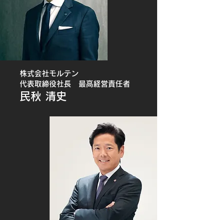
株式会社モルテン
代表取締役社長 最高経営責任者
民秋 清史