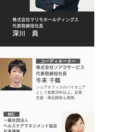
株式会社マリモホールディングス
代表取締役社長
深川 真
コーディネーター
株式会社ソアラサービス
代表取締役社長
牛来 千鶴
シェアオフィスのパイオニア
として創業20年以上。起業
支援・商品開発も展開。
MC
一般社団法人
ヘルスケアマネジメント協会
代表理事