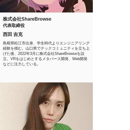
株式会社ShareBrowse
代表取締役
西田 吉克
島根県松江市出身、学生時代よりエンジニアリング
経験を積む。山口県でテックコミュニティを立ち上
げた後、2022年3月に株式会社ShareBrowseを設
立。VRをはじめとするメタバース開発、Web開発
などに注力している。