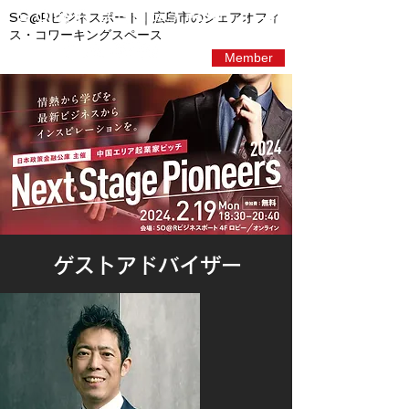
SO@Rビジネスポート｜広島市のシェアオフィ
ス・コワーキングスペース
Member
ゲストアドバイザー