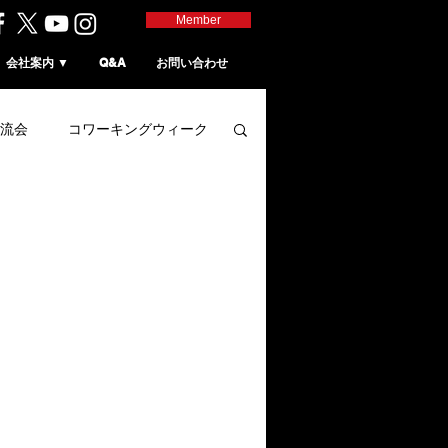
Member
会社案内 ▼
Q&A
お問い合わせ
流会
コワーキングウィーク