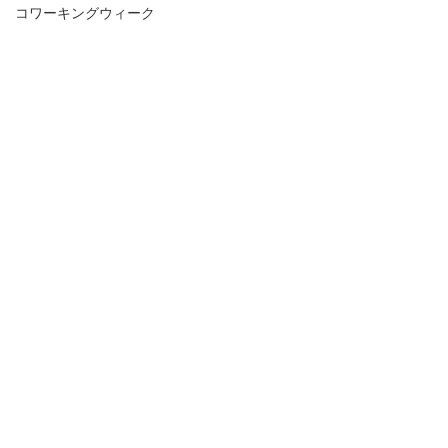
コワーキングウィーク