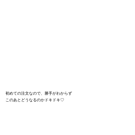
初めての注文なので、勝手がわからず
このあとどうなるのかドキドキ♡