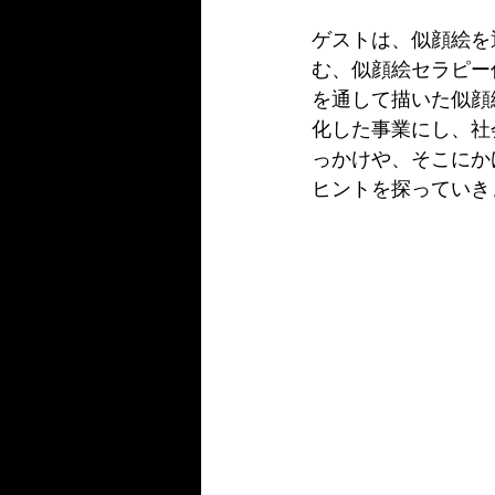
ゲストは、似顔絵を
む、似顔絵セラピー
を通して描いた似顔絵
化した事業にし、社
っかけや、そこにか
ヒントを探っていき