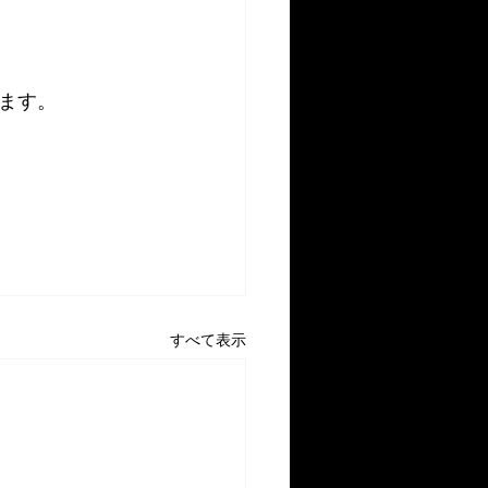
ます。
すべて表示