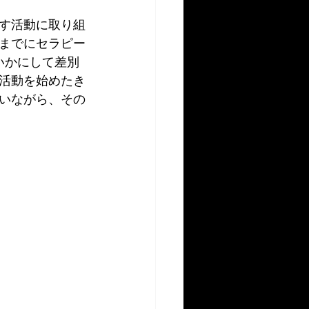
す活動に取り組
までにセラピー
いかにして差別
活動を始めたき
いながら、その