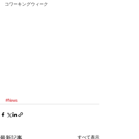
コワーキングウィーク
#News
すべて表示
最新記事