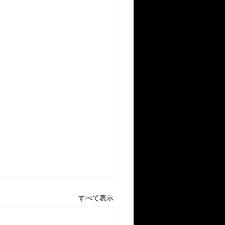
すべて表示