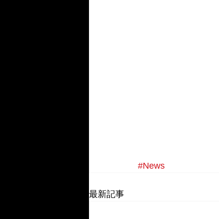
#News
最新記事