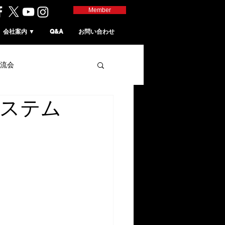
Member
会社案内 ▼
Q&A
お問い合わせ
流会
ステム