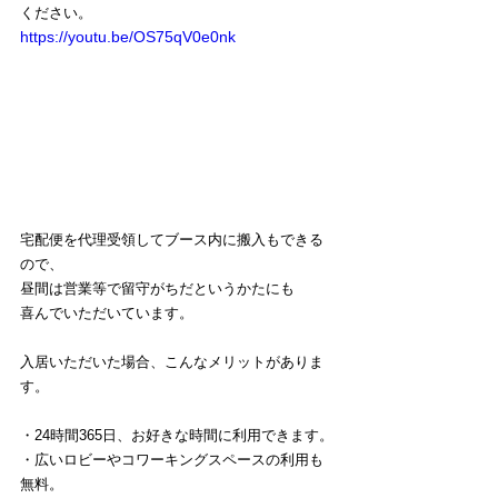
ください。
https://youtu.be/OS75qV0e0nk
宅配便を代理受領してブース内に搬入もできる
ので、
昼間は営業等で留守がちだというかたにも
喜んでいただいています。
入居いただいた場合、こんなメリットがありま
す。
・24時間365日、お好きな時間に利用できます。
・広いロビーやコワーキングスペースの利用も
無料。