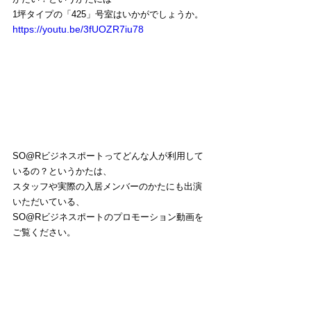
1坪タイプの「425」号室はいかがでしょうか。
https://youtu.be/3fUOZR7iu78
SO@Rビジネスポートってどんな人が利用して
いるの？というかたは、
スタッフや実際の入居メンバーのかたにも出演
いただいている、
SO@Rビジネスポートのプロモーション動画を
ご覧ください。