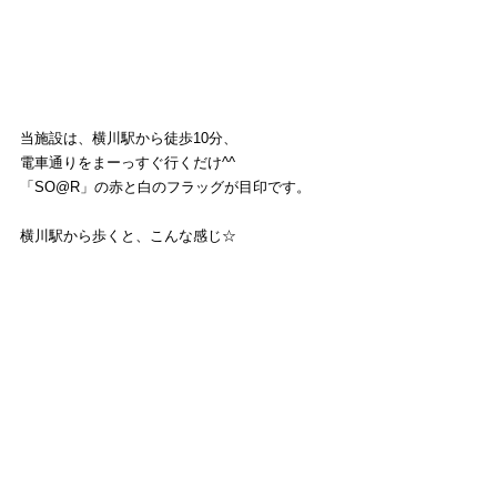
当施設は、横川駅から徒歩10分、
電車通りをまーっすぐ行くだけ^^
「SO@R」の赤と白のフラッグが目印です。
横川駅から歩くと、こんな感じ☆