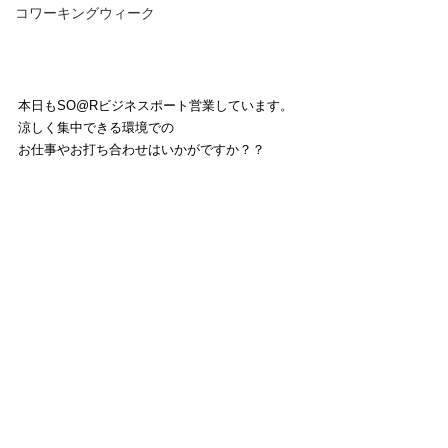
コワーキングウィーク
本日もSO@Rビジネスポート営業しています。
涼しく集中できる環境での
お仕事やお打ち合わせはいかがですか？？