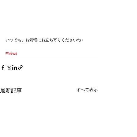
いつでも、お気軽にお立ち寄りくださいね♪
#News
すべて表示
最新記事