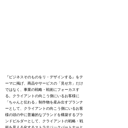
『ビジネスそのものをリ・デザインする』をテ
ーマに掲げ、商品やサービスの「見せ方」だけ
ではなく、事業の戦略・戦術にフォーカスす
る。クライアントの向こう側にいるお客様に
「ちゃんと伝わる」制作物を産み出すプランナ
ーとして、クライアントの向こう側にいるお客
様の頭の中に普遍的なブランドを構築するブラ
ンドビルダーとして、クライアントの戦略・戦
術を見える化するストラテジックパートナーと