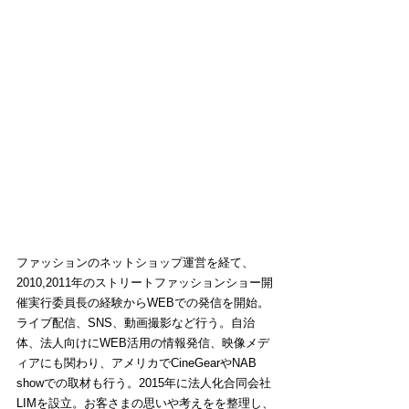
ファッションのネットショップ運営を経て、
2010,2011年のストリートファッションショー開
催実行委員長の経験からWEBでの発信を開始。
ライブ配信、SNS、動画撮影など行う。自治
体、法人向けにWEB活用の情報発信、映像メデ
ィアにも関わり、アメリカでCineGearやNAB 
showでの取材も行う。2015年に法人化合同会社
LIMを設立。お客さまの思いや考えをを整理し、