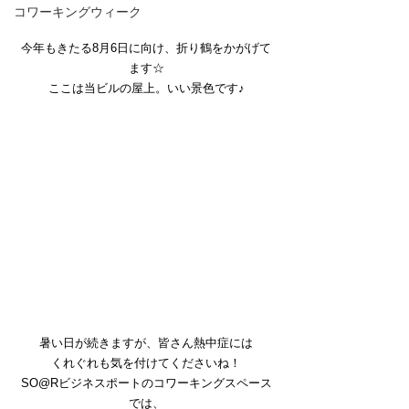
コワーキングウィーク
今年もきたる8月6日に向け、折り鶴をかがげて
ます☆
ここは当ビルの屋上。いい景色です♪
暑い日が続きますが、皆さん熱中症には
くれぐれも気を付けてくださいね！
SO@Rビジネスポートのコワーキングスペース
では、