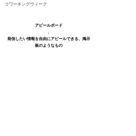
コワーキングウィーク
アピールボード
↓
発信したい情報を自由にアピールできる、掲示
板のようなもの