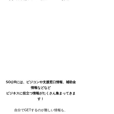
SO@Rには、ビジコンや支援窓口情報、補助金
情報などなど
ビジネスに役立つ情報がたくさん集まってきま
す！
自分でGETするのが難しい情報も、