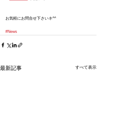
お気軽にお問合せ下さいネ^^
#News
すべて表示
最新記事