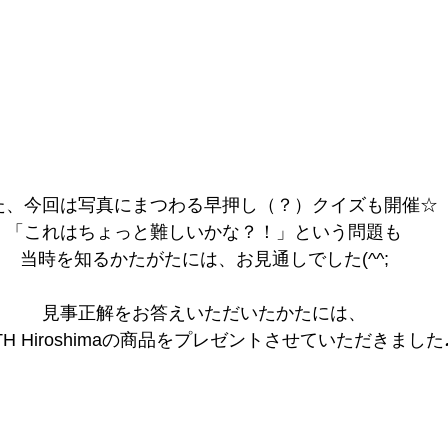
た、今回は写真にまつわる早押し（？）クイズも開催☆
「これはちょっと難しいかな？！」という問題も
当時を知るかたがたには、お見通しでした(^^;
見事正解をお答えいただいたかたには、
TH Hiroshimaの商品をプレゼントさせていただきました