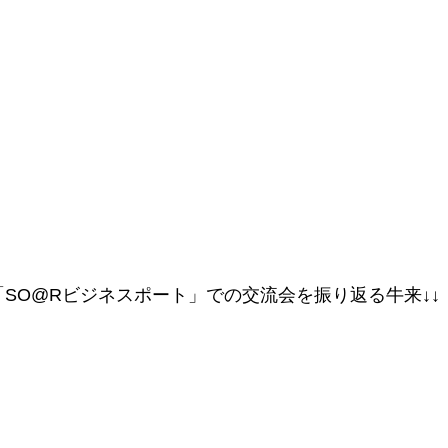
↑「SO@Rビジネスポート」での交流会を振り返る牛来↓↓