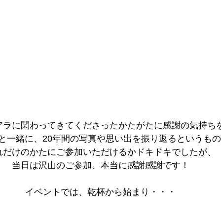
アラに関わってきてくださったかたがたに感謝の気持ち
と一緒に、20年間の写真や思い出を振り返るというも
れだけのかたにご参加いただけるかドキドキでしたが、
当日は沢山のご参加、本当に感謝感謝です！
イベントでは、乾杯から始まり・・・