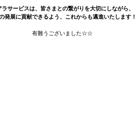
アラサービスは、皆さまとの繋がりを大切にしながら、
の発展に貢献できるよう、これからも邁進いたします！
有難うございました☆☆