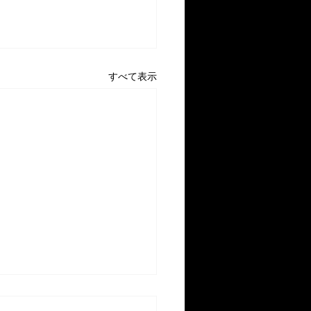
すべて表示