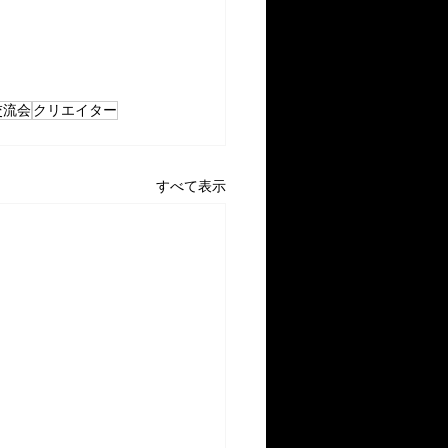
交流会
クリエイター
すべて表示