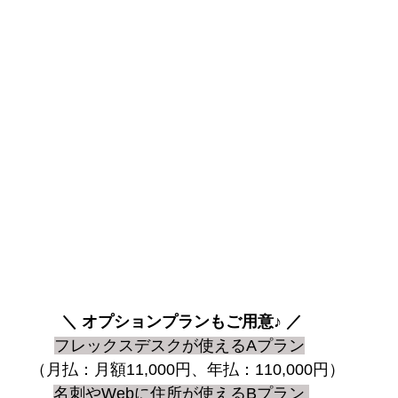
＼ オプションプランもご用意♪ ／
フレックスデスクが使えるAプラン
　（月払：月額11,000円、年払：110,000円） 
名刺やWebに住所が使えるBプラン 