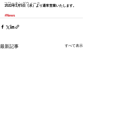
コワーキングウィーク
2022年1月5日（水）より通常営業いたします。
#News
すべて表示
最新記事