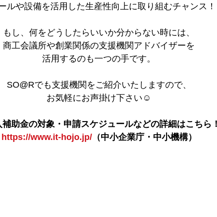
ツールや設備を活用した生産性向上に取り組むチャンス！
もし、何をどうしたらいいか分からない時には、
商工会議所や創業関係の支援機関アドバイザーを
活用するのも一つの手です。
SO@Rでも支援機関をご紹介いたしますので、
お気軽にお声掛け下さい☺
導入補助金の対象・申請スケジュールなどの詳細はこちら
https://www.it-hojo.jp/
（中小企業庁・中小機構）