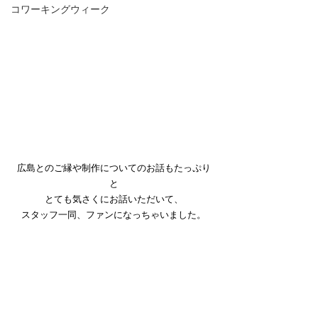
コワーキングウィーク
広島とのご縁や制作についてのお話もたっぷり
と
とても気さくにお話いただいて、
スタッフ一同、ファンになっちゃいました。