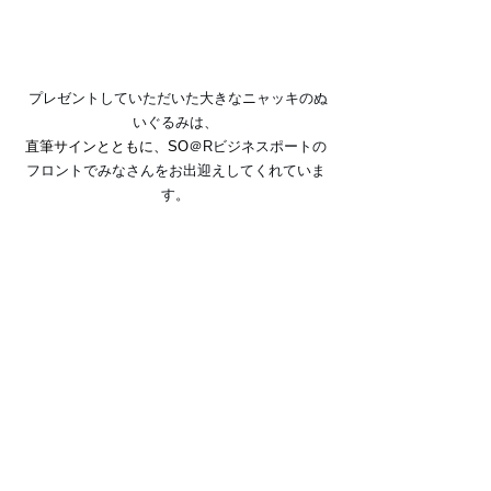
 プレゼントしていただいた大きなニャッキのぬ
いぐるみは、
直筆サインとともに、SO
＠Rビジネスポートの
フロントでみなさんをお出迎えしてくれていま
す
。