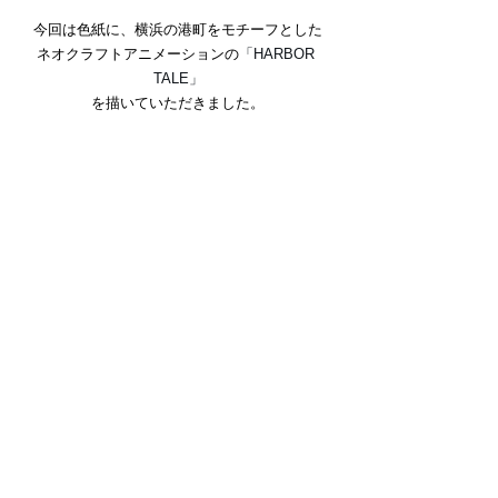
今回は色紙に、横浜の港町をモチーフとした
ネオクラフトアニメーションの
「HARBOR 
TALE」
を描いていただきました。