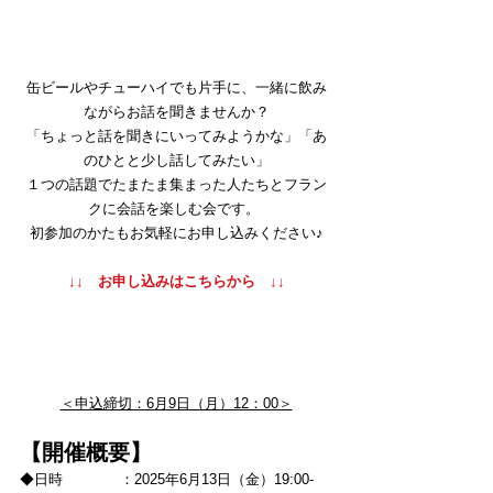
缶ビールやチューハイでも片手に、一緒に飲み
ながらお話を聞きませんか？
「ちょっと話を聞きにいってみようかな」「あ
のひとと少し話してみたい」
１つの話題でたまたま集まった人たちとフラン
クに会話を楽しむ会です。 
初参加のかたもお気軽にお申し込みください♪
↓↓　お申し込みはこちらから　↓↓
＜申込締切：6月9日（月）12：00＞
【開催概要】 
◆日時　　　　：2025年6月13日（金）19:00-