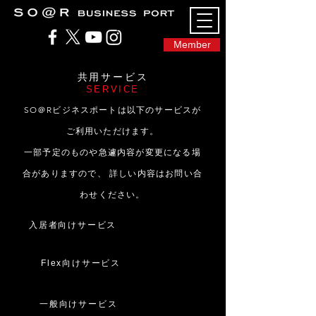
SO@Rビジネスポート｜広島市のシェアオフィ
ス・コワーキングスペース
Member
共用サービス
SERVICE
SO＠Rビジネスポートは以下のサービスが
ご利用いただけます。
一部予定のものや急遽内容が変更になる場
合がありますので、 詳しい内容はお問い合
わせください。
入居者向けサービス
Flex向けサービス
一般向けサービス