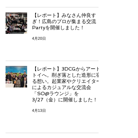
【レポート】みなさん仲良す
ぎ！広島のプロが集まる交流
Partyを開催しました！
4月20日
【レポート】3DCGからアート
トイへ。削ぎ落とした造形に宿
る想い。起業家やクリエイター
によるカジュアルな交流会
「SO@ラウンジ」を
3/27（金）に開催しました！
4月13日