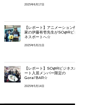
2025年6月17日
【レポート】アニメーション作
家の伊藤有壱先生がSO@Rビジ
ネスポートへ☆
2025年5月21日
【レポート】SO@Rビジネスポ
ート入居メンバー限定の
Gorai'BAR☆
2025年5月14日