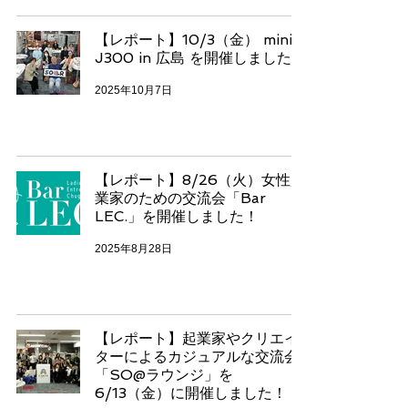
【レポート】10/3（金） mini
J300 in 広島 を開催しました！
2025年10月7日
【レポート】8/26（火）女性起
業家のための交流会「Bar
LEC.」を開催しました！
2025年8月28日
【レポート】起業家やクリエイ
ターによるカジュアルな交流会
「SO@ラウンジ」を
6/13（金）に開催しました！