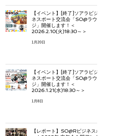
【イベント】[終了]ソアラビジ
ネスポート交流会「SO@ラウン
ジ」開催します！＜
2026.2.10(火)18:30～＞
1月20日
【イベント】[終了]ソアラビジ
ネスポート交流会「SO@ラウン
ジ」開催します！＜
2026.1.21(水)18:30～＞
1月8日
【レポート】SO@Rビジネスポ