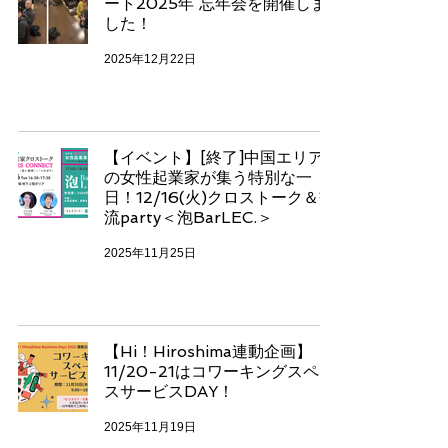
ート2025年 忘年会を開催しま
した！
2025年12月22日
【イベント】[終了]中国エリア
の女性起業家が集う特別な一
日！12/16(火)クロストーク＆交
流party＜泡BarLEC.＞
2025年11月25日
【Hi！Hiroshima連動企画】
11/20-21はコワーキングスペー
スサービスDAY！
2025年11月19日