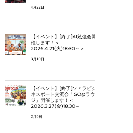
4月22日
【イベント】[終了]AI勉強会開
催します！＜
2026.4.21(火)18:30～＞
3月10日
【イベント】[終了]ソアラビジ
ネスポート交流会「SO@ラウン
ジ」開催します！＜
2026.3.27(金)18:30～
2月9日