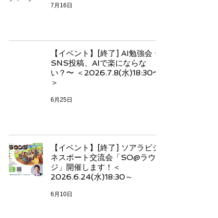
7月16日
【イベント】[終了] AI勉強会 〜
SNS投稿、AIで楽にならな
い？〜 ＜2026.7.8(水)18:30〜
＞
6月25日
【イベント】[終了] ソアラビジ
ネスポート交流会「SO@ラウン
ジ」開催します！＜
2026.6.24(水)18:30～
6月10日