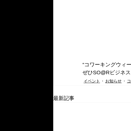
“コワーキングウィー
ぜひSO@Rビジネ
イベント
お知らせ
コ
最新記事