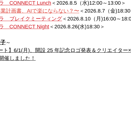
CONNECT Lunch
＜2026.8.5（水)12:00～13:00＞
 〜事業計画書、AIで楽にならない？〜
＜2026.8.7（金)18:3
ラ　ブレイクミーティング
＜2026.8.10（月)16:00～18:
CONNECT Night
＜2026.8.26(水)18:30＞
様子
～ 
ート】6/1(月)、開設 25 年記念ロゴ発表＆クリエイタ
開催しました！