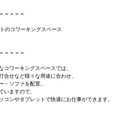
＝＝＝＝＝ 
ートのコワーキングスペース 
 
＝＝＝＝＝ 
なコワーキングスペースでは、
打合せなど様々な用途に合わせ、
ー・ソファを配置。
していますので、
ソコンやタブレットで快適にお仕事ができます。 