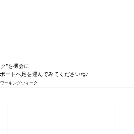
ク”を機会に
スポートへ足を運んでみてくださいね♪
ワーキングウィーク