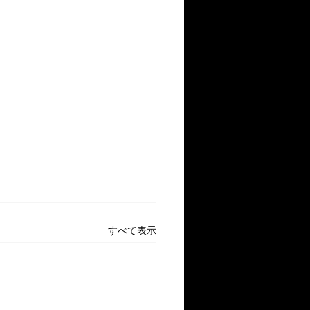
すべて表示