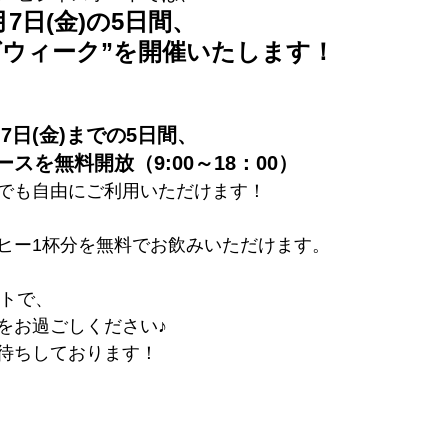
月7日(金)の5日間、 
グウィーク”を開催いたします！ 
月7日(金)までの5日間、 
スを無料開放（9:00～18：00） 
でも自由にご利用いただけます！ 
ヒー1杯分を無料でお飲みいただけます。
トで、 
をお過ごしください♪ 
待ちしております！ 