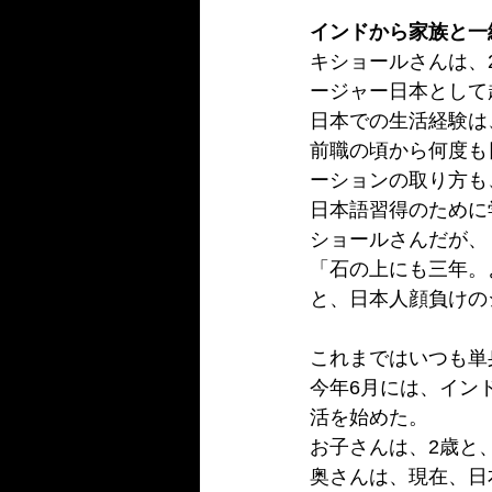
インドから家族と一
キショールさんは、2
ージャー日本として
日本での生活経験は、
前職の頃から何度も
ーションの取り方も
日本語習得のために
ショールさんだが、
「石の上にも三年。よ
と、日本人顔負けの
これまではいつも単
今年6月には、イン
活を始めた。
お子さんは、2歳と、
奥さんは、現在、日