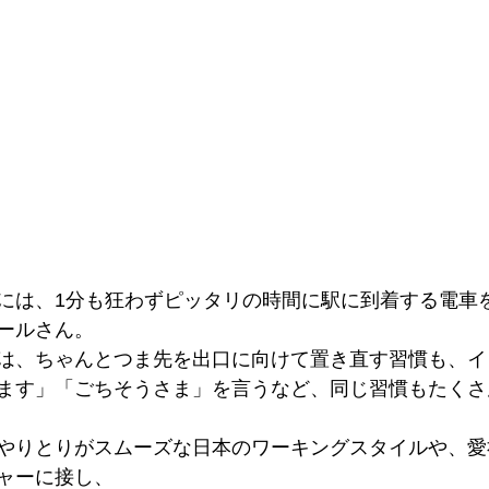
には、1分も狂わずピッタリの時間に駅に到着する電車
ールさん。
は、ちゃんとつま先を出口に向けて置き直す習慣も、イ
ます」「ごちそうさま」を言うなど、同じ習慣もたくさ
やりとりがスムーズな日本のワーキングスタイルや、愛
ャーに接し、