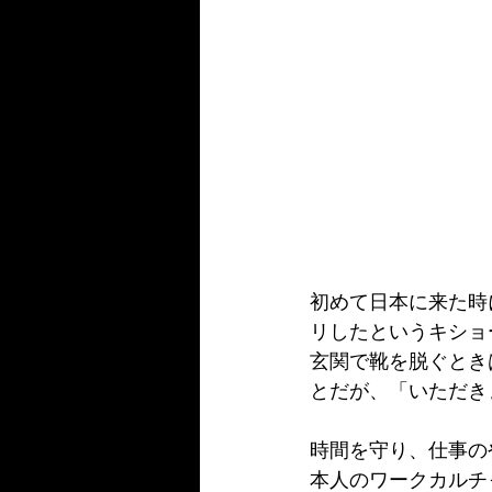
初めて日本に来た時
リしたというキショ
玄関で靴を脱ぐとき
とだが、「いただき
時間を守り、仕事の
本人のワークカルチ