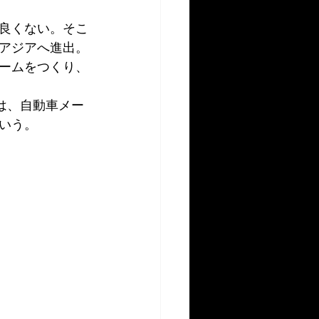
良くない。そこ
アジアへ進出。
ームをつくり、
は、自動車メー
いう。