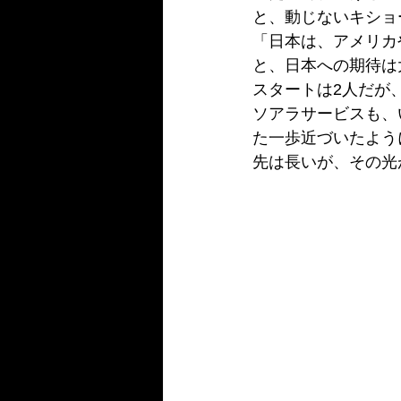
と、動じないキショ
「日本は、アメリカ
と、日本への期待は
スタートは2人だが
ソアラサービスも、
た一歩近づいたよう
先は長いが、その光