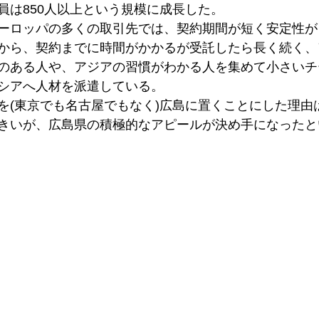
員は850人以上という規模に成長した。
ーロッパの多くの取引先では、契約期間が短く安定性が
から、契約までに時間がかかるが受託したら長く続く、
のある人や、アジアの習慣がわかる人を集めて小さいチ
シアへ人材を派遣している。
を(東京でも名古屋でもなく)広島に置くことにした理由
きいが、広島県の積極的なアピールが決め手になったと