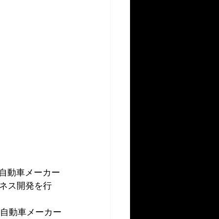
)。自動車メーカー
ネス開発を行
名自動車メーカー