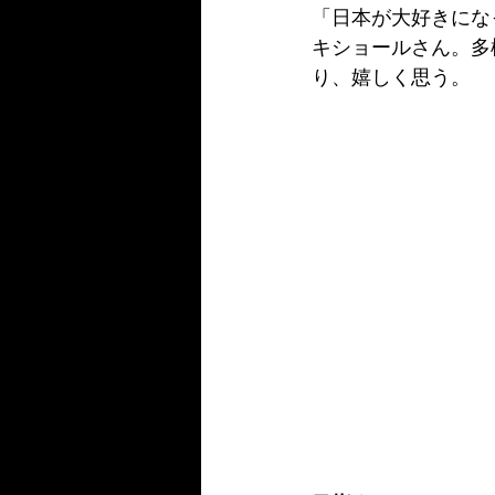
「日本が大好きにな
キショールさん。多
り、嬉しく思う。