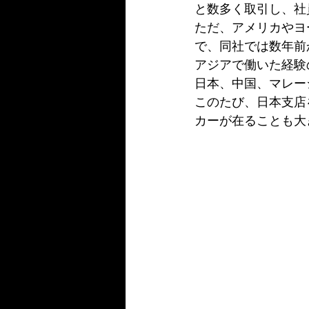
と数多く取引し、社
ただ、アメリカやヨ
で、同社では数年前
アジアで働いた経験
日本、中国、マレー
このたび、日本支店
カーが在ることも大