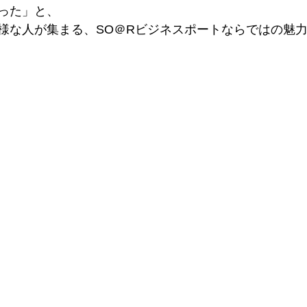
った」と、
様な人が集まる、SO＠Rビジネスポートならではの魅