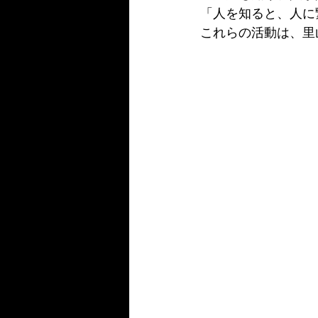
「人を知ると、人に
これらの活動は、里