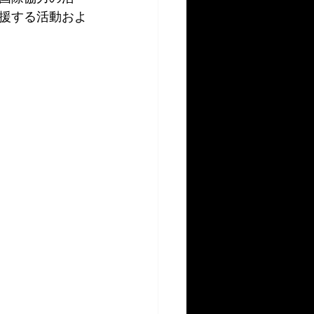
援する活動およ