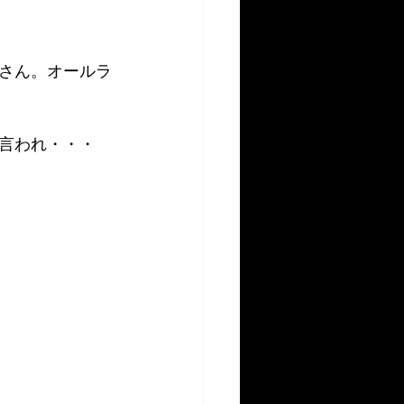
さん。オールラ
言われ・・・