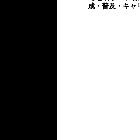
成・普及・キャ