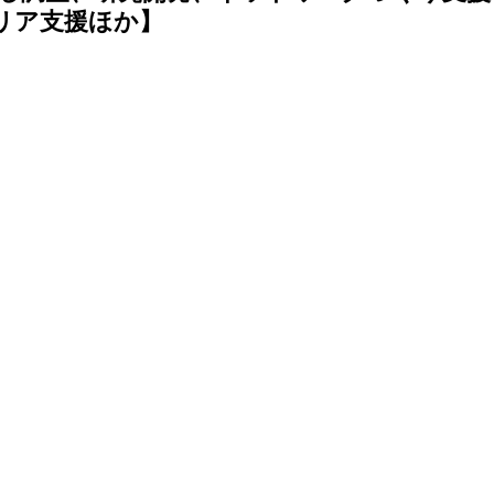
リア支援ほか】