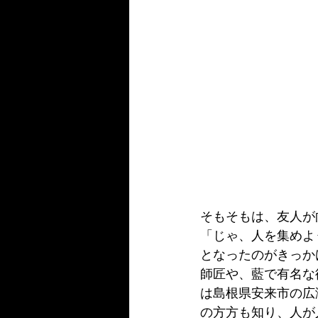
そもそもは、友人が
「じゃ、人を集めよ
となったのがきっか
師匠や、藍で有名な
は島根県安来市の広
の方方も知り、人が