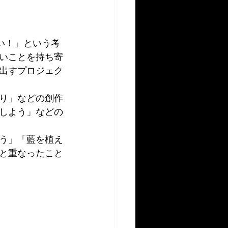
い！」という考
いことを持ち寄
出すプロジェク
り」などの創作
しよう」などの
う」「藍を植え
と重なったこと