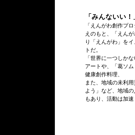
「みんないい！
「えんがわ創作プロ
えのもと、「えんが
り「えんがわ」をイ
トだ。
「世界に一つしかな
アートや、「葛ソム
健康創作料理、
また、地域の未利用
よう」など、地域の
もあり、活動は加速