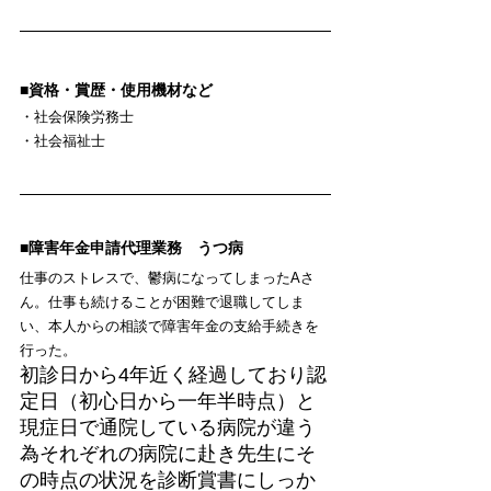
■資格・賞歴・使用機材など
・社会保険労務士
・社会福祉士
■障害年金申請代理業務　うつ病
仕事のストレスで、鬱病になってしまったAさ
ん。仕事も続けることが困難で退職してしま
い、本人からの相談で障害年金の支給手続きを
行った。
初診日から4年近く経過しており認
定日（初心日から一年半時点）と
現症日で通院している病院が違う
為それぞれの病院に赴き先生にそ
の時点の状況を診断賞書にしっか