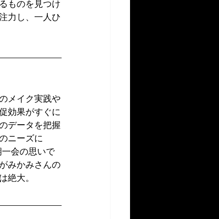
るものを見つけ
注力し、一人ひ
のメイク実践や
促効果がすぐに
のデータを把握
のニーズに
期一会の思いで
がみかみさんの
は絶大。