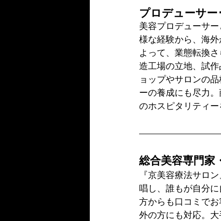
プロデューサー
美容プロデューサー
様な経験から、海外
よって、業態転換さ
造工場の立地、試作
ョップやサロンの品
ーの養成にも尽力。
のホスピタリティー
総合美容専門家
『京美容療法サロン
唱し、誰もが自分に
方からも口コミでお
外の方にも対応。大