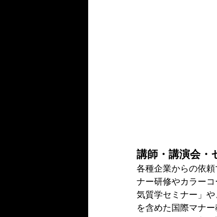
講師・講演会・
各種企業からの依頼
ナー研修やカラーコ
気質学セミナー」や
を含めた国際マナー