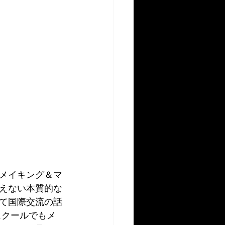
メイキング＆マ
えない本質的な
て国際交流の話
スクールでもメ