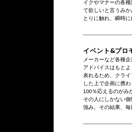
イクやマナーの各種
て欲しいと言うみか
とりに触れ、瞬時に
イベント&プロ
メーカーなど各種企
アドバイスはもとよ
表れるため、クライ
した上で企画に携わ
100％応えるのが
その人にしかない個
強み。その結果、毎