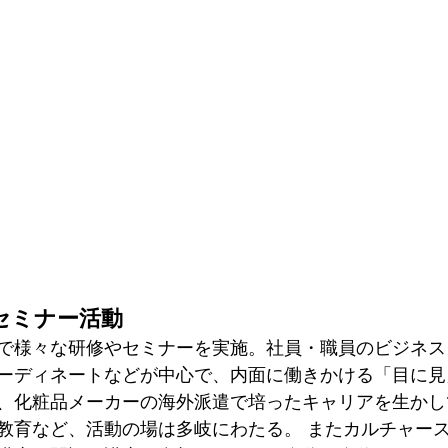
セミナー活動
で様々な研修やセミナーを実施。社員・職員のビジネス
ーディネートなどが中心で、内面に働きかける「目に見
、化粧品メーカーの海外派遣で培ったキャリアを生かし
教育など、活動の場は多岐にわたる。 またカルチャー