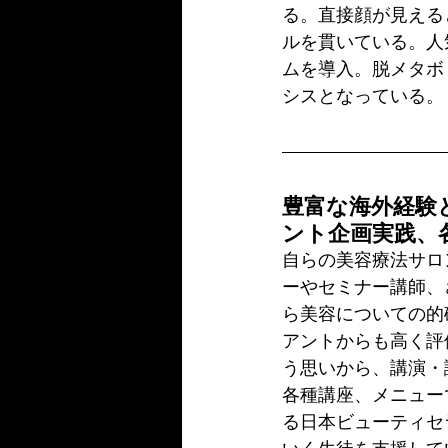
る。直接顔が見える
ルを貫いている。人
ムを導入。脱メタボ
シスとなっている。
豊富な海外経験
ント企画実践、
自らの美容療法サロ
ーやセミナー講師、
ら美容についての的
アントからも高く評
う思いから、講演・
各種講座、メニュー
る日本ビューティセ