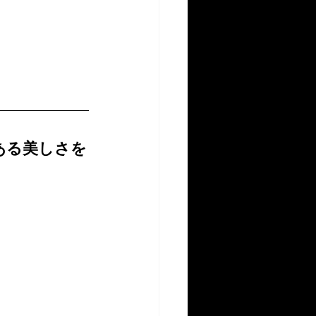
ある美しさを