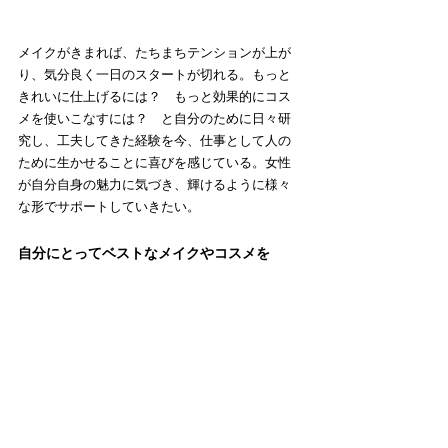
メイクがきまれば、たちまちテンションが上が
り、気分良く一日のスタートが切れる。もっと
きれいに仕上げるには？　もっと効果的にコス
メを使いこなすには？　と自分のために日々研
究し、工夫してきた経験を今、仕事として人の
ために生かせることに喜びを感じている。女性
が自分自身の魅力に気づき、輝けるように様々
な形でサポートしていきたい。
自分にとってベストなメイクやコスメを