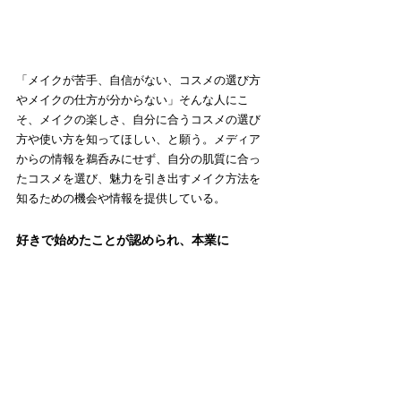
「メイクが苦手、自信がない、コスメの選び方
やメイクの仕方が分からない」そんな人にこ
そ、メイクの楽しさ、自分に合うコスメの選び
方や使い方を知ってほしい、と願う。メディア
からの情報を鵜呑みにせず、自分の肌質に合っ
たコスメを選び、魅力を引き出すメイク方法を
知るための機会や情報を提供している。
好きで始めたことが認められ、本業に