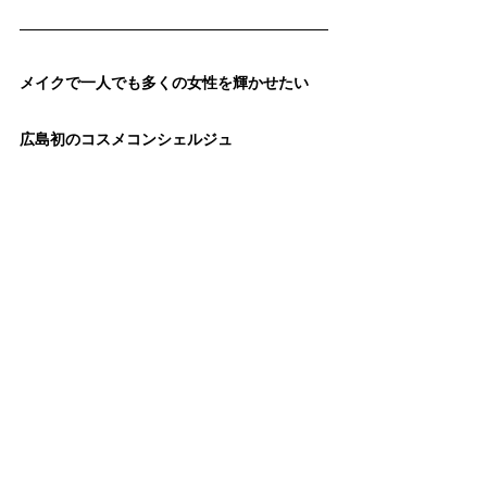
メイクで一人でも多くの女性を輝かせたい
広島初のコスメコンシェルジュ