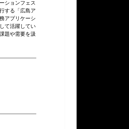
ーションフェス
行する「広島ア
務アプリケーシ
して活躍してい
課題や需要を汲