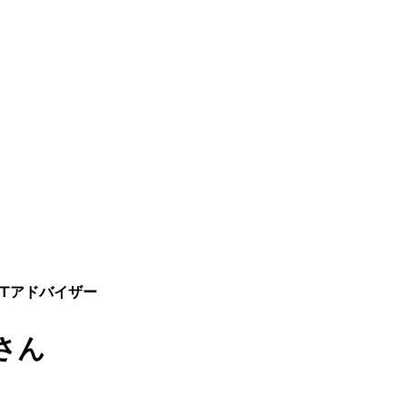
ITアドバイザー
さん