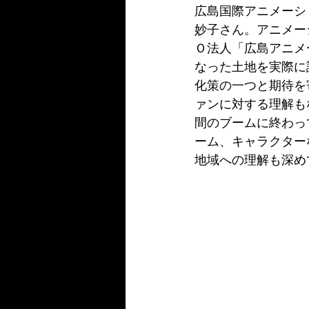
広島国際アニメーシ
妙子さん。アニメー
Ｏ法人「広島アニメ
なった土地を実際に
化策の一つと期待を
ァンに対する理解も
間のブームに終わっ
ーム、キャラクター
地域への理解も深め