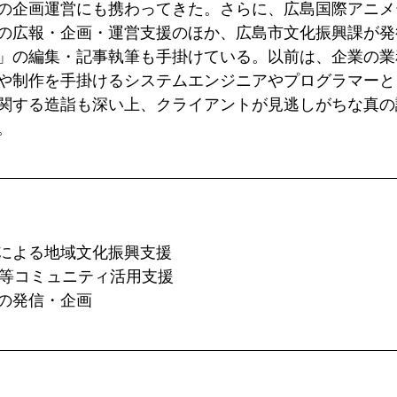
の企画運営にも携わってきた。さらに、広島国際アニメ
の広報・企画・運営支援のほか、広島市文化振興課が発
」の編集・記事執筆も手掛けている。以前は、企業の業
や制作を手掛けるシステムエンジニアやプログラマーと
関する造詣も深い上、クライアントが見逃しがちな真の
。
による地域文化振興支援
S等コミュニティ活用支援
の発信・企画