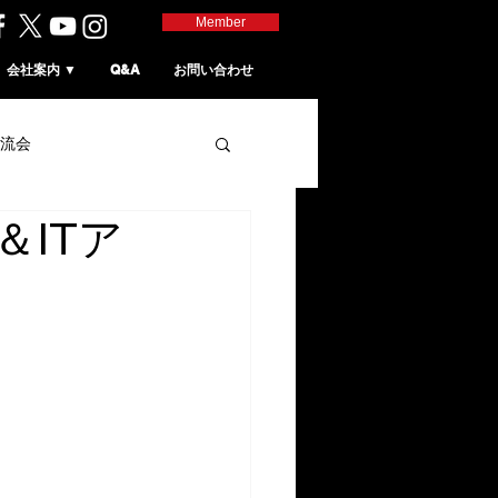
Member
会社案内 ▼
Q&A
お問い合わせ
流会
ITア