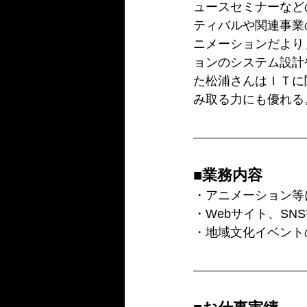
ュースセミナーなど
ティバルや関連事業
ニメーションだより
ョンのシステム設計
た松浦さんはＩＴに
み取る力にも優れる
■業務内容
・アニメーション等
・Webサイト、SN
・地域文化イベント